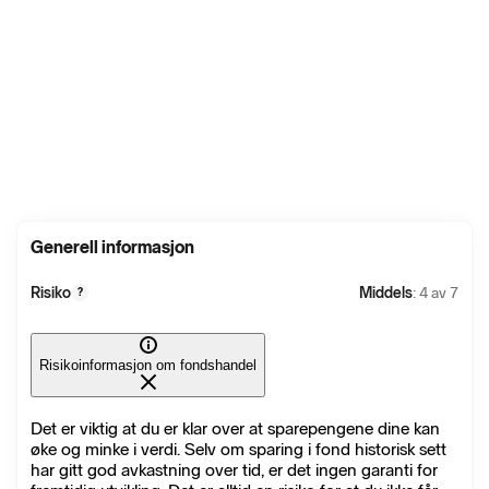
Generell informasjon
Risiko
Middels
: 4 av 7
?
Risikoinformasjon om fondshandel
Det er viktig at du er klar over at sparepengene dine kan
øke og minke i verdi. Selv om sparing i fond historisk sett
har gitt god avkastning over tid, er det ingen garanti for