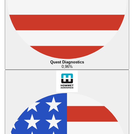
Quest Diagnostics
0,96
%