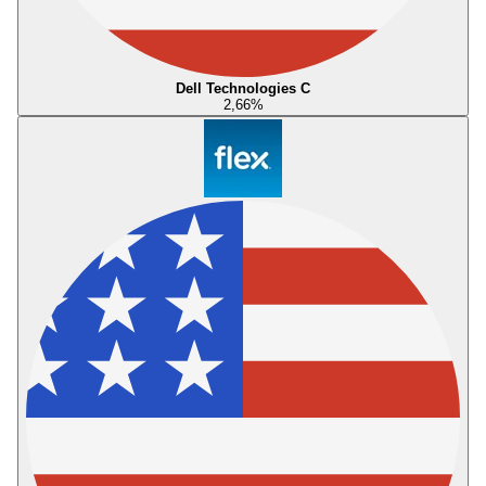
Dell Technologies C
2,66
%