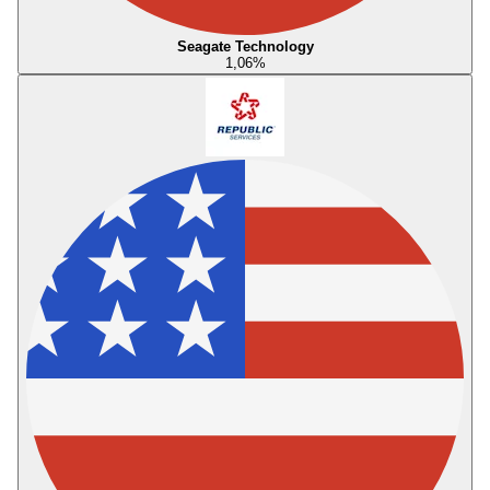
Seagate Technology
1,06
%