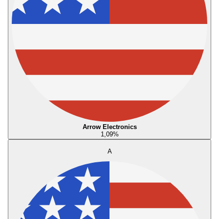
Arrow Electronics
1,09
%
A