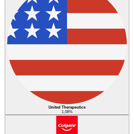
United Therapeutics
1,08
%