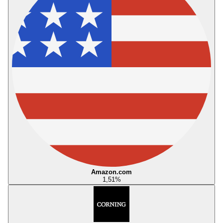
Amazon.com
1,51
%