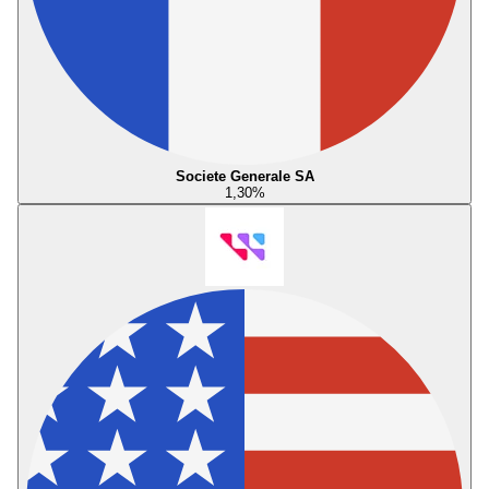
Societe Generale SA
1,30
%