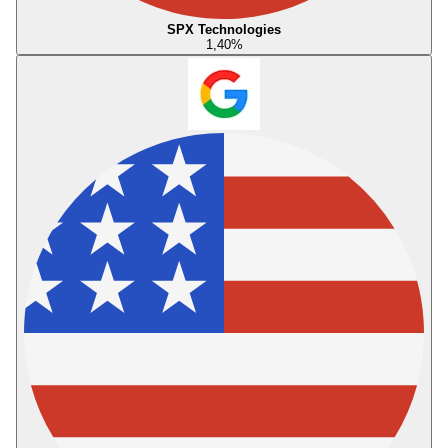
SPX Technologies
1,40
%