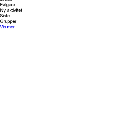
Følgere
Ny aktivitet
Siste
Grupper
Vis mer