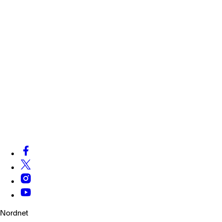
Nordnet