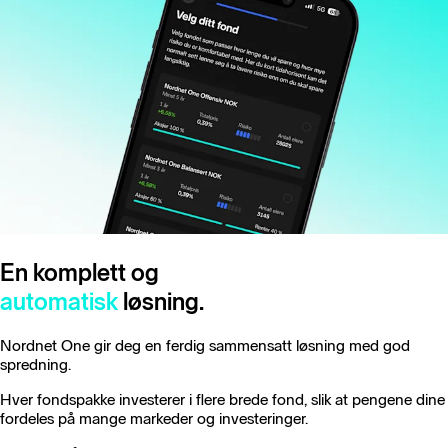
En komplett og
automatisk
løsning.
Nordnet One gir deg en ferdig sammensatt løsning med god
spredning.
Hver fondspakke investerer i flere brede fond, slik at pengene dine
fordeles på mange markeder og investeringer.