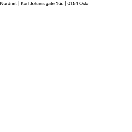
Nordnet | Karl Johans gate 16c | 0154 Oslo