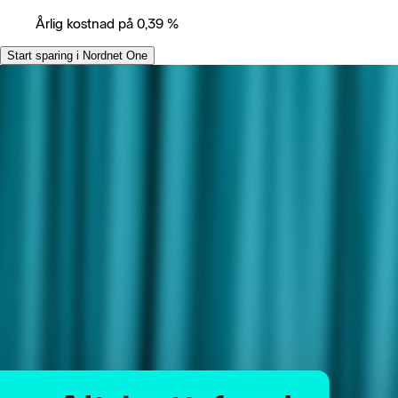
Årlig kostnad på 0,39 %
Start sparing i Nordnet One