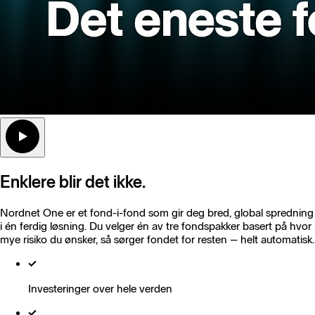
Enklere blir det ikke.
Nordnet One er et fond-i-fond som gir deg bred, global spredning
i én ferdig løsning. Du velger én av tre fondspakker basert på hvor
mye risiko du ønsker, så sørger fondet for resten – helt automatisk.
Investeringer over hele verden