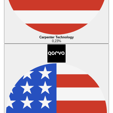
Carpenter Technology
0,23
%