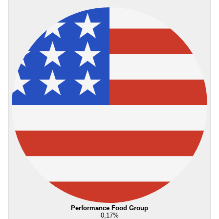
Performance Food Group
0,17
%