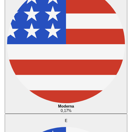
Moderna
0,17
%
E