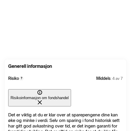
Generell informasjon
Risiko
Middels
: 4 av 7
?
Risikoinformasjon om fondshandel
Det er viktig at du er klar over at sparepengene dine kan
øke og minke i verdi. Selv om sparing i fond historisk sett
har gitt god avkastning over tid, er det ingen garanti for