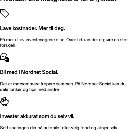
Lave kostnader. Mer til deg.
Få mer ut av investeringene dine. Over tid kan det utgjøre en stor
forskjell.
Bli med i Nordnet Social.
Det er morsommere å spare sammen. På Nordnet Social kan du
dele tanker og tips med andre.
Invester akkurat som du selv vil.
Sett sparingen din på autopilot eller velg fond og aksjer selv.