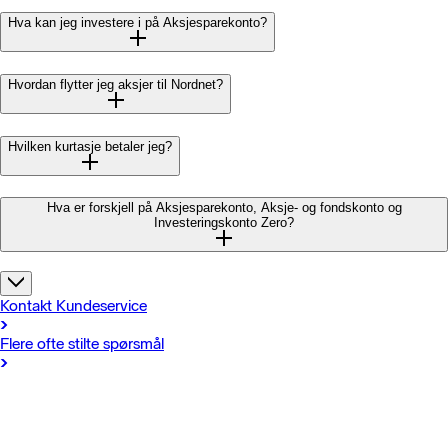
Hva kan jeg investere i på Aksjesparekonto?
Hvordan flytter jeg aksjer til Nordnet?
Hvilken kurtasje betaler jeg?
Hva er forskjell på Aksjesparekonto, Aksje- og fondskonto og
Investeringskonto Zero?
Kontakt Kundeservice
Flere ofte stilte spørsmål