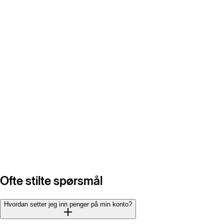
Ofte stilte spørsmål
Hvordan setter jeg inn penger på min konto?