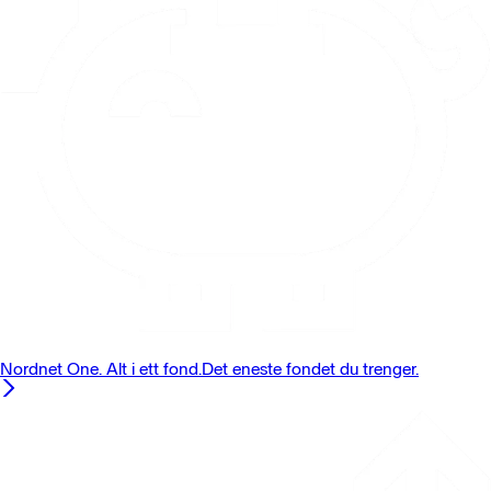
Nordnet One. Alt i ett fond.
Det eneste fondet du trenger.