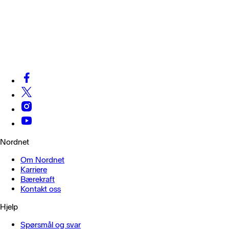
Nordnet
Om Nordnet
Karriere
Bærekraft
Kontakt oss
Hjelp
Spørsmål og svar