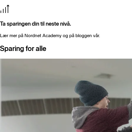
Ta sparingen din til neste nivå.
Lær mer på Nordnet Academy og på bloggen vår.
Sparing for alle