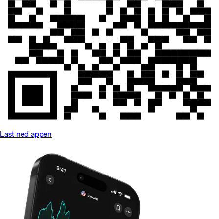
Last ned appen