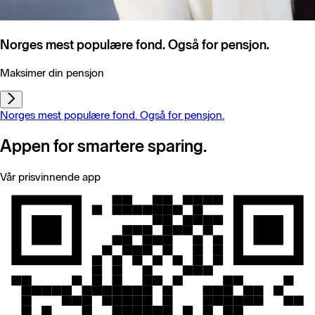
Norges mest populære fond. Også for pensjon.
Maksimer din pensjon
Norges mest populære fond. Også for pensjon.
Appen for smartere sparing.
Vår prisvinnende app