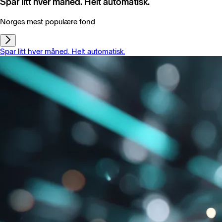
Spar litt hver måned. Helt automatisk.
Norges mest populære fond
Spar litt hver måned. Helt automatisk.