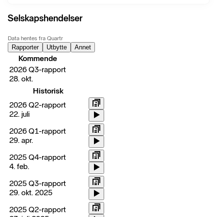
Selskapshendelser
Data hentes fra Quartr
Rapporter
Utbytte
Annet
Kommende
2026 Q3-rapport
28. okt.
Historisk
2026 Q2-rapport
22. juli
2026 Q1-rapport
29. apr.
2025 Q4-rapport
4. feb.
2025 Q3-rapport
29. okt. 2025
2025 Q2-rapport