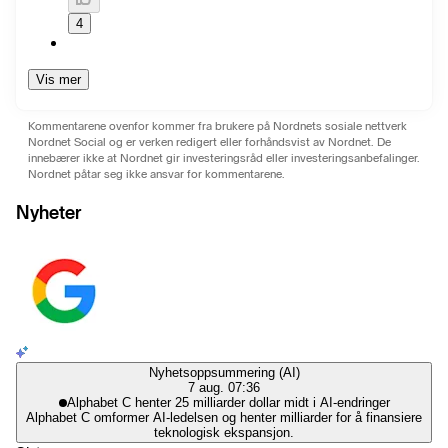
4
Vis mer
Kommentarene ovenfor kommer fra brukere på Nordnets sosiale nettverk
Nordnet Social og er verken redigert eller forhåndsvist av Nordnet. De
innebærer ikke at Nordnet gir investeringsråd eller investeringsanbefalinger.
Nordnet påtar seg ikke ansvar for kommentarene.
Nyheter
Nyhetsoppsummering (AI)
7 aug. 07:36
Alphabet C henter 25 milliarder dollar midt i AI-endringer
Alphabet C omformer AI-ledelsen og henter milliarder for å finansiere
teknologisk ekspansjon.