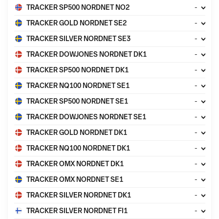
TRACKER SP500 NORDNET NO2
-
TRACKER GOLD NORDNET SE2
-
TRACKER SILVER NORDNET SE3
-
TRACKER DOWJONES NORDNET DK1
-
TRACKER SP500 NORDNET DK1
-
TRACKER NQ100 NORDNET SE1
-
TRACKER SP500 NORDNET SE1
-
TRACKER DOWJONES NORDNET SE1
-
TRACKER GOLD NORDNET DK1
-
TRACKER NQ100 NORDNET DK1
-
TRACKER OMX NORDNET DK1
-
TRACKER OMX NORDNET SE1
-
TRACKER SILVER NORDNET DK1
-
TRACKER SILVER NORDNET FI1
-