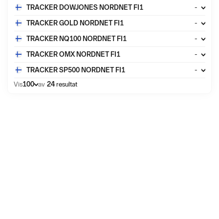
TRACKER DOWJONES NORDNET FI1
-
TRACKER GOLD NORDNET FI1
-
TRACKER NQ100 NORDNET FI1
-
TRACKER OMX NORDNET FI1
-
TRACKER SP500 NORDNET FI1
-
100
Vis
av
24
resultat