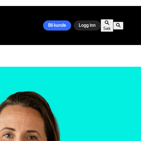
Bli kunde
Logg inn
Søk