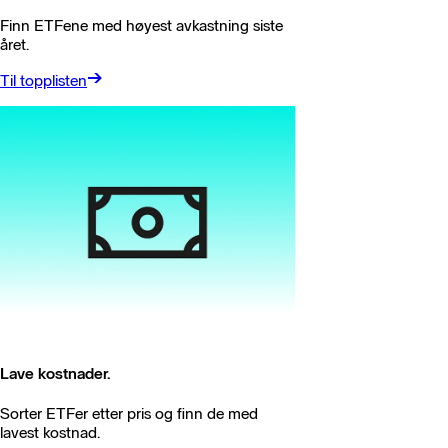
Finn
ETFene med høyest avkastning siste
året.
Til topplisten
Lave kostnader.
Sorter ETFer etter pris og finn de med
lavest kostnad.