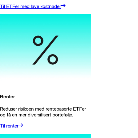
Til ETFer med lave kostnader
Renter.
Reduser risikoen med rentebaserte ETFer
og få en mer diversifisert portefølje.
Til renter