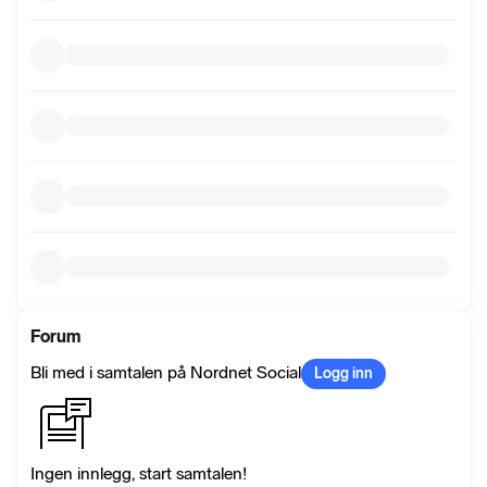
Forum
Bli med i samtalen på Nordnet Social
Logg inn
Ingen innlegg, start samtalen!