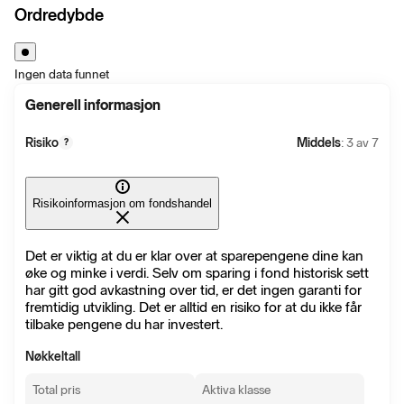
Ordredybde
Ingen data funnet
Generell informasjon
Risiko
Middels
: 3 av 7
?
Risikoinformasjon om fondshandel
Det er viktig at du er klar over at sparepengene dine kan
øke og minke i verdi. Selv om sparing i fond historisk sett
har gitt god avkastning over tid, er det ingen garanti for
fremtidig utvikling. Det er alltid en risiko for at du ikke får
tilbake pengene du har investert.
Nøkkeltall
Total pris
Aktiva klasse