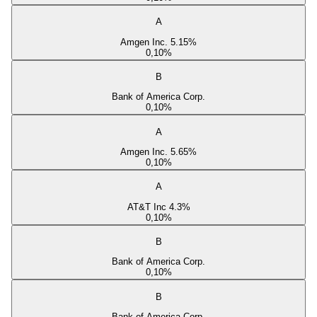
A
Amgen Inc. 5.15%
0,10
%
B
Bank of America Corp.
0,10
%
A
Amgen Inc. 5.65%
0,10
%
A
AT&T Inc 4.3%
0,10
%
B
Bank of America Corp.
0,10
%
B
Bank of America Corp.