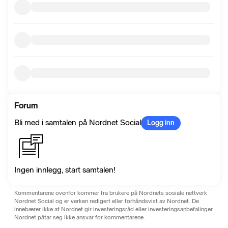
Forum
Bli med i samtalen på Nordnet Social
Logg inn
Ingen innlegg, start samtalen!
Kommentarene ovenfor kommer fra brukere på Nordnets sosiale nettverk
Nordnet Social og er verken redigert eller forhåndsvist av Nordnet. De
innebærer ikke at Nordnet gir investeringsråd eller investeringsanbefalinger.
Nordnet påtar seg ikke ansvar for kommentarene.