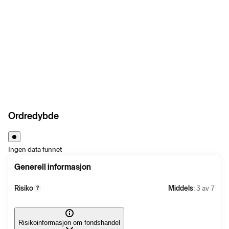
Ordredybde
Ingen data funnet
Generell informasjon
Risiko
Middels
: 3 av 7
?
Risikoinformasjon om fondshandel