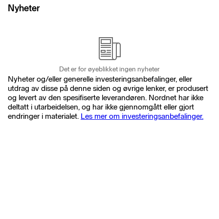
Nyheter
Det er for øyeblikket ingen nyheter
Nyheter og/eller generelle investeringsanbefalinger, eller
utdrag av disse på denne siden og øvrige lenker, er produsert
og levert av den spesifiserte leverandøren. Nordnet har ikke
deltatt i utarbeidelsen, og har ikke gjennomgått eller gjort
endringer i materialet.
Les mer om investeringsanbefalinger.