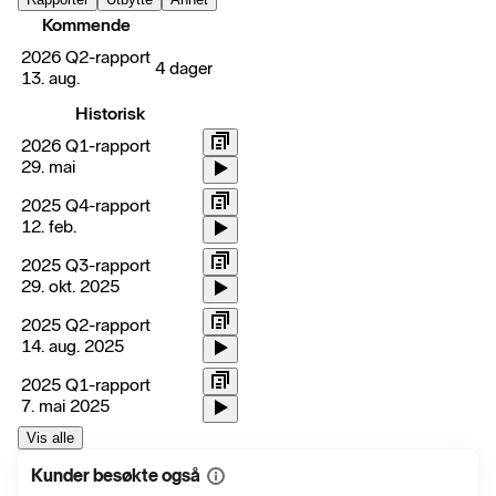
Kommende
2026 Q2-rapport
4 dager
13. aug.
Historisk
2026 Q1-rapport
29. mai
2025 Q4-rapport
12. feb.
2025 Q3-rapport
29. okt. 2025
2025 Q2-rapport
14. aug. 2025
2025 Q1-rapport
7. mai 2025
Vis alle
Kunder besøkte også
Vis