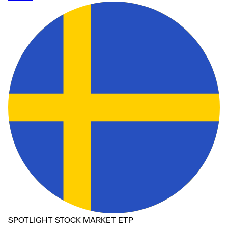
SPOTLIGHT STOCK MARKET ETP