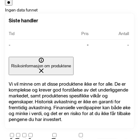
Ingen data funnet
Siste handler
Tid
Pris
Antall
-
-
-
Risikoinformasjon om produktene
Vi vil minne om at disse produktene ikke er for alle. De er
komplekse og krever god forståelse av det underliggende
markedet, samt produktenes spesifikke vilkår og
egenskaper. Historisk avkastning er ikke en garanti for
fremtidig avkastning. Finansielle verdipapirer kan både øke
og minke i verdi, og det er en risiko for at du ikke får tilbake
pengene du har investert.