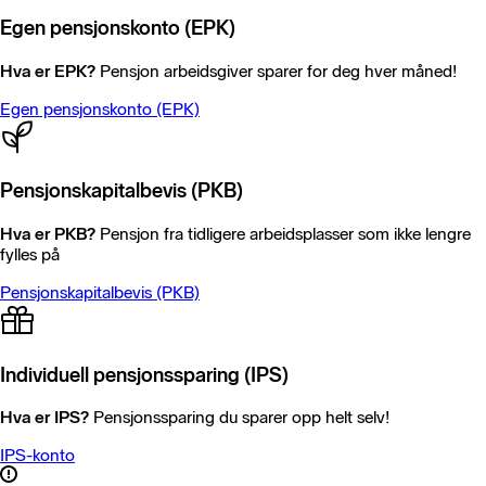
Egen pensjonskonto (EPK)
Hva er EPK?
Pensjon arbeidsgiver sparer for deg hver måned!
Egen pensjonskonto (EPK)
Pensjonskapitalbevis (PKB)
Hva er PKB?
Pensjon fra tidligere arbeidsplasser som ikke lengre
fylles på
Pensjonskapitalbevis (PKB)
Individuell pensjonssparing (IPS)
Hva er IPS?
Pensjonssparing du sparer opp helt selv!
IPS-konto