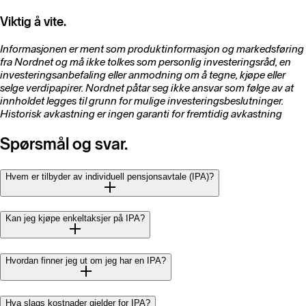
Viktig å vite.
Informasjonen er ment som produktinformasjon og markedsføring
fra Nordnet og må ikke tolkes som personlig investeringsråd, en
investeringsanbefaling eller anmodning om å tegne, kjøpe eller
selge verdipapirer. Nordnet påtar seg ikke ansvar som følge av at
innholdet legges til grunn for mulige investeringsbeslutninger.
Historisk avkastning er ingen garanti for fremtidig avkastning
Spørsmål og svar.
Hvem er tilbyder av individuell pensjonsavtale (IPA)?
Kan jeg kjøpe enkeltaksjer på IPA?
Hvordan finner jeg ut om jeg har en IPA?
Hva slags kostnader gjelder for IPA?