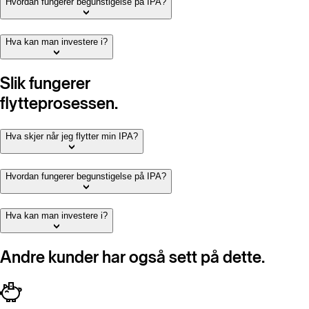
Hvordan fungerer begunstigelse på IPA?
Hva kan man investere i?
Slik fungerer
flytteprosessen.
Hva skjer når jeg flytter min IPA?
Hvordan fungerer begunstigelse på IPA?
Hva kan man investere i?
Andre kunder har også sett på dette.