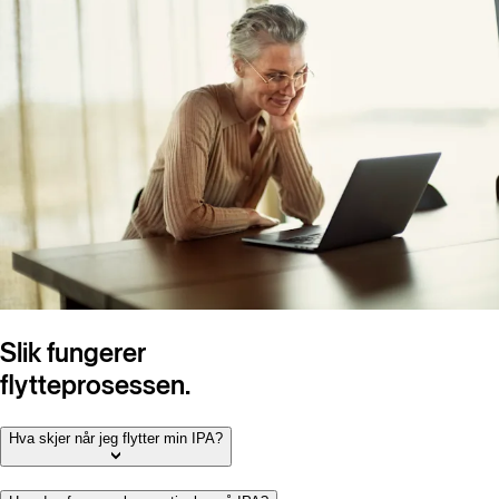
Slik fungerer
flytteprosessen.
Hva skjer når jeg flytter min IPA?