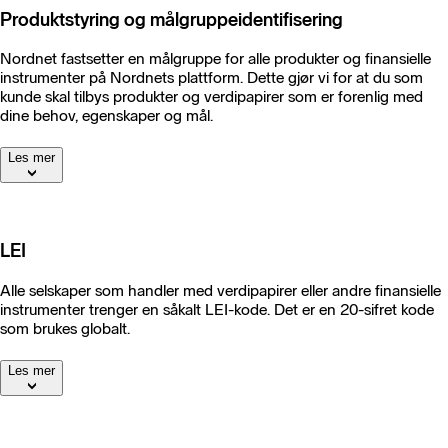
Produktstyring og målgruppeidentifisering
Nordnet fastsetter en målgruppe for alle produkter og finansielle
instrumenter på Nordnets plattform. Dette gjør vi for at du som
kunde skal tilbys produkter og verdipapirer som er forenlig med
dine behov, egenskaper og mål.
Les mer
LEI
Alle selskaper som handler med verdipapirer eller andre finansielle
instrumenter trenger en såkalt LEI-kode. Det er en 20-sifret kode
som brukes globalt.
Les mer