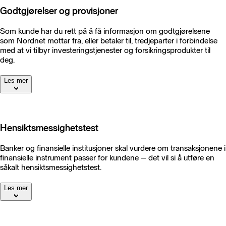
Godtgjørelser og provisjoner
Som kunde har du rett på å få informasjon om godtgjørelsene
som Nordnet mottar fra, eller betaler til, tredjeparter i forbindelse
med at vi tilbyr investeringstjenester og forsikringsprodukter til
deg.
Les mer
Hensiktsmessighetstest
Banker og finansielle institusjoner skal vurdere om transaksjonene i
finansielle instrument passer for kundene – det vil si å utføre en
såkalt hensiktsmessighetstest.
Les mer