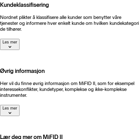
Kundeklassifisering
Nordnet plikter å klassifisere alle kunder som benytter våre
tjenester og informere hver enkelt kunde om hvilken kundekategori
de tilhører.
Les mer
Øvrig informasjon
Her vil du finne øvrig informasjon om MiFID II, som for eksempel
interessekonflikter, kundetyper, komplekse og ikke-komplekse
instrumenter.
Les mer
Lær deg mer om MiFID II