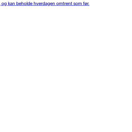
de, og kan beholde hverdagen omtrent som før.