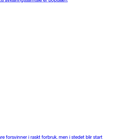
rsvinner i raskt forbruk, men i stedet blir start