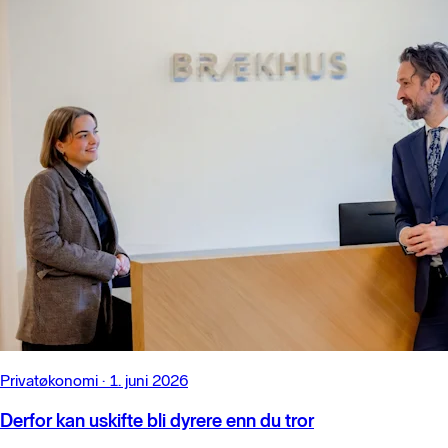
Privatøkonomi
·
1. juni 2026
Derfor kan uskifte bli dyrere enn du tror