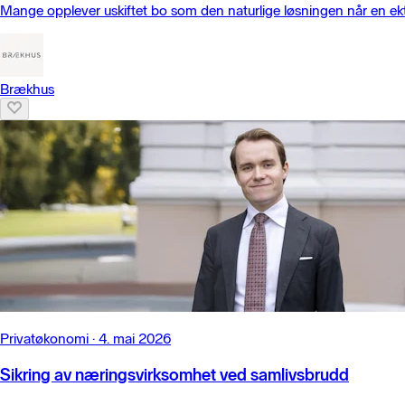
Mange opplever uskiftet bo som den naturlige løsningen når en ekt
Brækhus
Privatøkonomi
·
4. mai 2026
Sikring av næringsvirksomhet ved samlivsbrudd