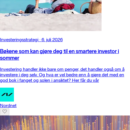
Investeringsstrategi
·
6. juli 2026
Bøkene som kan gjøre deg til en smartere investor i
sommer
Investering handler ikke bare om penger, det handler også om å
investere i deg selv. Og hva er vel bedre enn å gjøre det med en
god bok i fanget og solen i ansiktet? Her får du vår
Nordnet