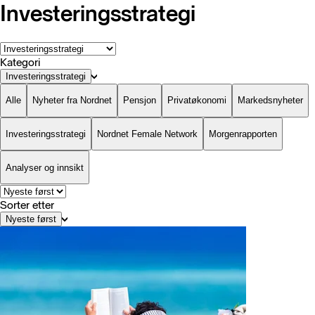
Investeringsstrategi
Kategori
Investeringsstrategi
Alle
Nyheter fra Nordnet
Pensjon
Privatøkonomi
Markedsnyheter
Investeringsstrategi
Nordnet Female Network
Morgenrapporten
Analyser og innsikt
Sorter etter
Nyeste først