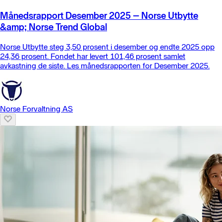
Månedsrapport Desember 2025 – Norse Utbytte
&amp; Norse Trend Global
Norse Utbytte steg 3,50 prosent i desember og endte 2025 opp
24,36 prosent. Fondet har levert 101,46 prosent samlet
avkastning de siste. Les månedsrapporten for Desember 2025.
Norse Forvaltning AS