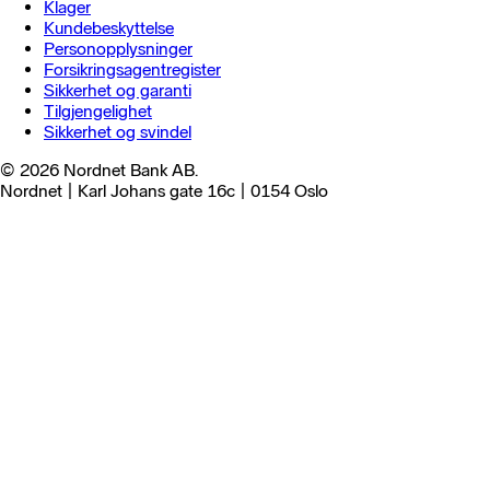
Klager
Kundebeskyttelse
Personopplysninger
Forsikringsagentregister
Sikkerhet og garanti
Tilgjengelighet
Sikkerhet og svindel
© 2026 Nordnet Bank AB.
Nordnet | Karl Johans gate 16c | 0154 Oslo