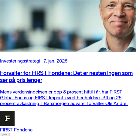
Investeringsstrategi
·
7. jan. 2026
Forvalter for FIRST Fondene: Det er nesten ingen som
ser på pris lenger
Mens verdensindeksen er opp 8 prosent hittil i år, har FIRST
Global Focus og FIRST Impact levert henholdsvis 34 og 25
prosent avkastning. I Børsmorgen advarer forvalter Ole Andre..
FIRST Fondene