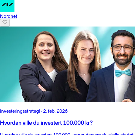
Nordnet
Investeringsstrategi
·
2. feb. 2026
Hvordan ville du investert 100.000 kr?
Hvordan ville du investert 100.000 kroner dersom du skulle startet