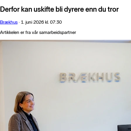
Derfor kan uskifte bli dyrere enn du tror
Brækhus
·
1. juni 2026 kl. 07:30
Artikkelen er fra vår samarbeidspartner