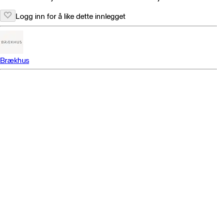
Logg inn for å like dette innlegget
Brækhus