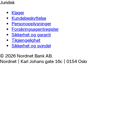
Juridisk
Klager
Kundebeskyttelse
Personopplysninger
Forsikringsagentregister
Sikkerhet og garanti
Tilgjengelighet
Sikkerhet og svindel
© 2026 Nordnet Bank AB.
Nordnet | Karl Johans gate 16c | 0154 Oslo