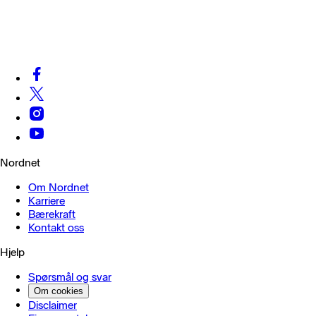
Nordnet
Om Nordnet
Karriere
Bærekraft
Kontakt oss
Hjelp
Spørsmål og svar
Om cookies
Disclaimer