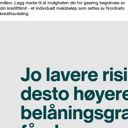
million. Legg merke til at muligheten din for gearing begrenses av
din kredittlimit - et individuelt maksbeløp som settes av Nordnets
kredittavdeling.