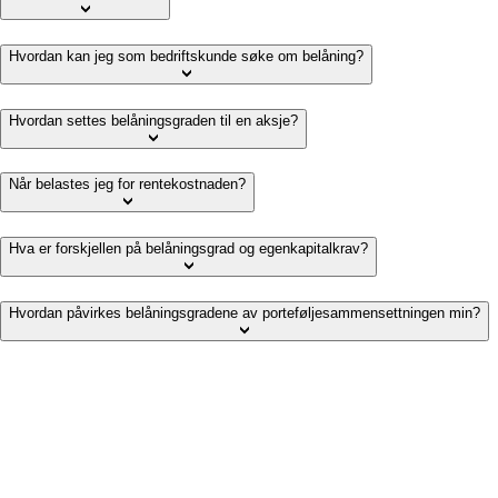
Hvordan kan jeg som bedriftskunde søke om belåning?
Hvordan settes belåningsgraden til en aksje?
Når belastes jeg for rentekostnaden?
Hva er forskjellen på belåningsgrad og egenkapitalkrav?
Hvordan påvirkes belåningsgradene av porteføljesammensettningen min?