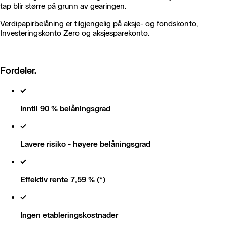
tap blir større på grunn av gearingen.
Verdipapirbelåning er tilgjengelig på aksje- og fondskonto,
Investeringskonto Zero og aksjesparekonto.
Fordeler.
Inntil 90 % belåningsgrad
Lavere risiko - høyere belåningsgrad
Effektiv rente 7,59 %
(*)
Ingen etableringskostnader