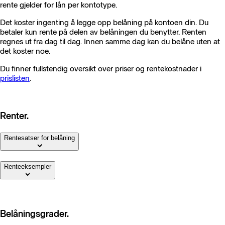
rente gjelder for lån per kontotype.
Det koster ingenting å legge opp belåning på kontoen din. Du
betaler kun rente på delen av belåningen du benytter. Renten
regnes ut fra dag til dag. Innen samme dag kan du belåne uten at
det koster noe.
Du finner fullstendig oversikt over priser og rentekostnader i
prislisten
.
Renter.
Rentesatser for belåning
Renteeksempler
Belåningsgrader.