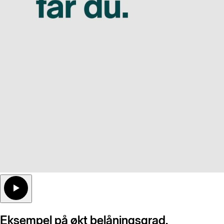
Eksempel på økt belåningsgrad.