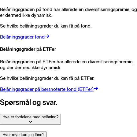
Belåningsgraden på fond har allerede en diversifiseringspremie, og
er dermed ikke dynamisk.
Se hvilke belåningsgrader du kan få på fond.
Belåningsgrader fond
Belåningsgrader på ETFer
Belåningsgraden på ETFer har allerede en diversifiseringspremie,
og der dermed ikke dynamisk.
Se hvilke belåningsgrader du kan få på ETFer.
Belåningsgrader på børsnoterte fond (ETFer)
Spørsmål og svar.
Hva er fordelene med belåning?
Hvor mye kan jeg låne?