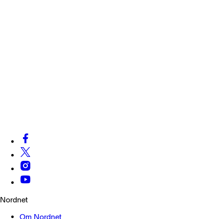
Nordnet
Om Nordnet