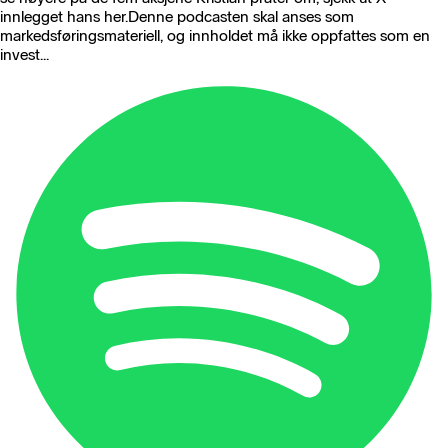
innlegget hans her.Denne podcasten skal anses som
markedsføringsmateriell, og innholdet må ikke oppfattes som en
invest...