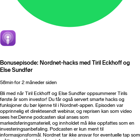
Bonusepisode: Nordnet-hacks med Tiril Eckhoff og
Else Sundfør
58min
·
for 2 måneder siden
Bli med når Tiril Eckhoff og Else Sundfør oppsummerer Tirils
første år som investor! Du får også servert smarte hacks og
funksjoner du bør kjenne til i Nordnet-appen. Episoden var
opprinnelig et direktesendt webinar, og reprisen kan som video
sees her.Denne podcasten skal anses som
markedsføringsmateriell, og innholdet må ikke oppfattes som en
investeringsanbefaling. Podcasten er kun ment til
informasjonsformål. Nordnet tar ikke ansvar for eventuelle tap som