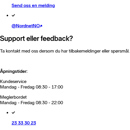
Send oss en melding
@NordnetNO
Support eller feedback?
Ta kontakt med oss dersom du har tilbakemeldinger eller spørsmål.
Åpningstider:
Kundeservice
Mandag - Fredag 08:30 - 17:00
Meglerbordet
Mandag - Fredag 08:30 - 22:00
23 33 30 23