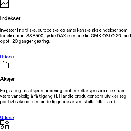
Indekser
Invester i nordiske, europeiske og amerikanske aksjeindekser som
for eksempel S&P500, tyske DAX eller norske OMX OSLO 20 med
opptil 20 ganger gearing.
Utforsk
Aksjer
Få gearing på aksjeeksponering mot enkeltaksjer som ellers kan
være vanskelig å få tilgang til. Handle produkter som utvikler seg
positivt selv om den underliggende aksjen skulle falle i verdi.
Utforsk