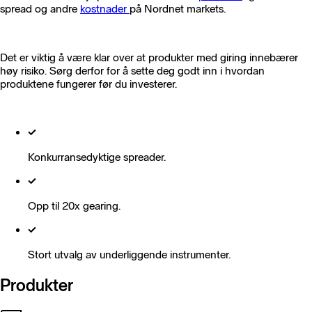
spread og andre
kostnader
på Nordnet markets.
Det er viktig å være klar over at produkter med giring innebærer
høy risiko. Sørg derfor for å sette deg godt inn i hvordan
produktene fungerer før du investerer.
Konkurransedyktige spreader.
Opp til 20x gearing.
Stort utvalg av underliggende instrumenter.
Produkter