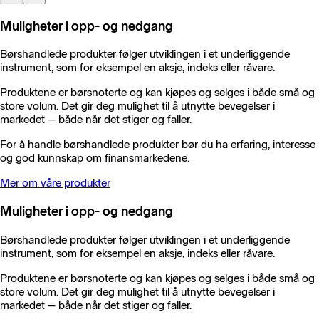
Muligheter i opp- og nedgang
Børshandlede produkter følger utviklingen i et underliggende
instrument, som for eksempel en aksje, indeks eller råvare.
Produktene er børsnoterte og kan kjøpes og selges i både små og
store volum. Det gir deg mulighet til å utnytte bevegelser i
markedet – både når det stiger og faller.
For å handle børshandlede produkter bør du ha erfaring, interesse
og god kunnskap om finansmarkedene.
Mer om våre produkter
Muligheter i opp- og nedgang
Børshandlede produkter følger utviklingen i et underliggende
instrument, som for eksempel en aksje, indeks eller råvare.
Produktene er børsnoterte og kan kjøpes og selges i både små og
store volum. Det gir deg mulighet til å utnytte bevegelser i
markedet – både når det stiger og faller.