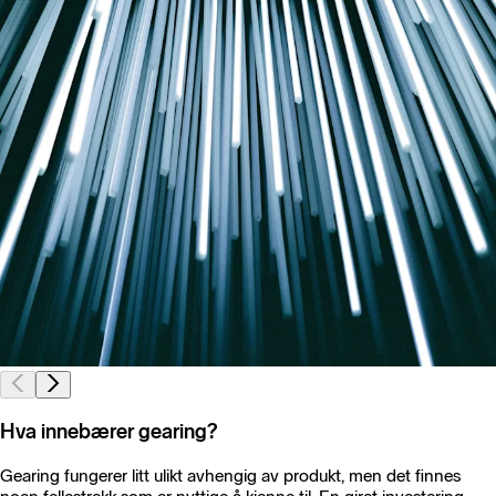
Hva innebærer gearing?
Gearing fungerer litt ulikt avhengig av produkt, men det finnes