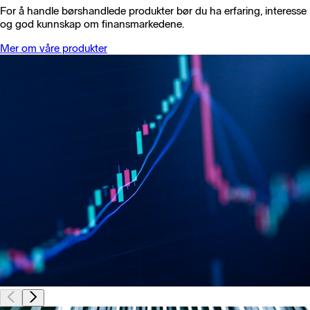
For å handle børshandlede produkter bør du ha erfaring, interesse
og god kunnskap om finansmarkedene.
Mer om våre produkter