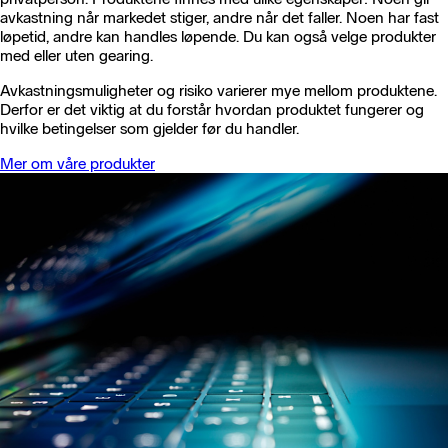
avkastning når markedet stiger, andre når det faller. Noen har fast
løpetid, andre kan handles løpende. Du kan også velge produkter
med eller uten gearing.
Avkastningsmuligheter og risiko varierer mye mellom produktene.
Derfor er det viktig at du forstår hvordan produktet fungerer og
hvilke betingelser som gjelder før du handler.
Mer om våre produkter