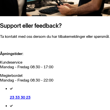
Support eller feedback?
Ta kontakt med oss dersom du har tilbakemeldinger eller spørsmål.
Åpningstider:
Kundeservice
Mandag - Fredag 08:30 - 17:00
Meglerbordet
Mandag - Fredag 08:30 - 22:00
23 33 30 23