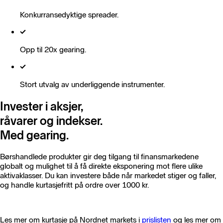
Konkurransedyktige spreader.
Opp til 20x gearing.
Stort utvalg av underliggende instrumenter.
Invester i aksjer,
råvarer og indekser.
Med gearing.
Børshandlede produkter gir deg tilgang til finansmarkedene
globalt og mulighet til å få direkte eksponering mot flere ulike
aktivaklasser. Du kan investere både når markedet stiger og faller,
og handle kurtasjefritt på ordre over 1000 kr.
Les mer om kurtasje på Nordnet markets i
prislisten
og les mer om