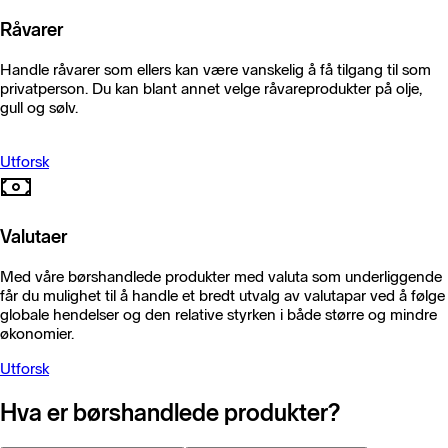
Råvarer
Handle råvarer som ellers kan være vanskelig å få tilgang til som
privatperson. Du kan blant annet velge råvareprodukter på olje,
gull og sølv.
Utforsk
Valutaer
Med våre børshandlede produkter med valuta som underliggende
får du mulighet til å handle et bredt utvalg av valutapar ved å følge
globale hendelser og den relative styrken i både større og mindre
økonomier.
Utforsk
Hva er børshandlede produkter?