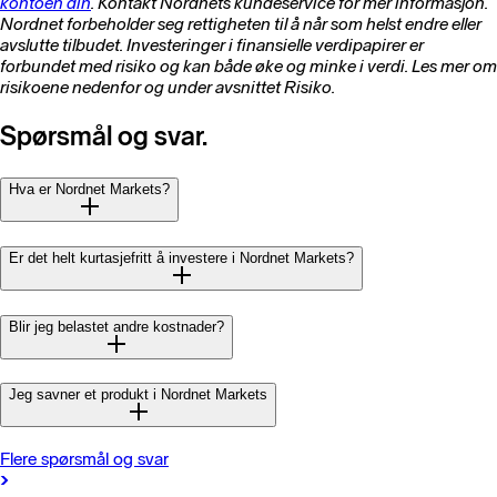
kontoen din
. Kontakt Nordnets kundeservice for mer informasjon.
Nordnet forbeholder seg rettigheten til å når som helst endre eller
avslutte tilbudet. Investeringer i finansielle verdipapirer er
forbundet med risiko og kan både øke og minke i verdi. Les mer om
risikoene nedenfor og under avsnittet Risiko.
Spørsmål og svar.
Hva er Nordnet Markets?
Er det helt kurtasjefritt å investere i Nordnet Markets?
Blir jeg belastet andre kostnader?
Jeg savner et produkt i Nordnet Markets
Flere spørsmål og svar