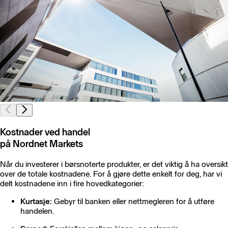
Kostnader ved handel
på Nordnet Markets
Når du investerer i børsnoterte produkter, er det viktig å ha oversikt
over de totale kostnadene. For å gjøre dette enkelt for deg, har vi
delt kostnadene inn i fire hovedkategorier:
Kurtasje:
Gebyr til banken eller nettmegleren for å utføre
handelen.