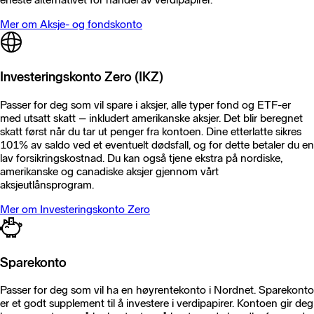
Mer om Aksje- og fondskonto
Investeringskonto Zero (IKZ)
Passer for deg som vil spare i aksjer, alle typer fond og ETF-er
med utsatt skatt – inkludert amerikanske aksjer. Det blir beregnet
skatt først når du tar ut penger fra kontoen. Dine etterlatte sikres
101% av saldo ved et eventuelt dødsfall, og for dette betaler du en
lav forsikringskostnad. Du kan også tjene ekstra på nordiske,
amerikanske og canadiske aksjer gjennom vårt
aksjeutlånsprogram.
Mer om Investeringskonto Zero
Sparekonto
Passer for deg som vil ha en høyrentekonto i Nordnet. Sparekonto
er et godt supplement til å investere i verdipapirer. Kontoen gir deg