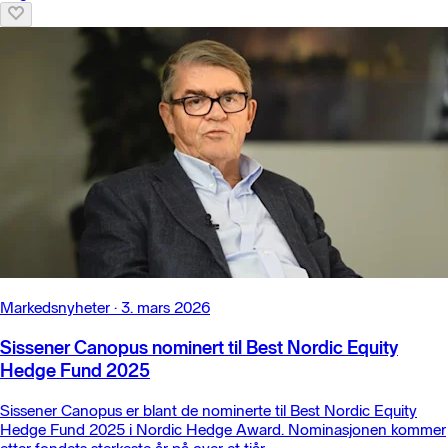
Markedsnyheter
·
3. mars 2026
Sissener Canopus nominert til Best Nordic Equity
Hedge Fund 2025
Sissener Canopus er blant de nominerte til Best Nordic Equity
Hedge Fund 2025 i Nordic Hedge Award. Nominasjonen kommer