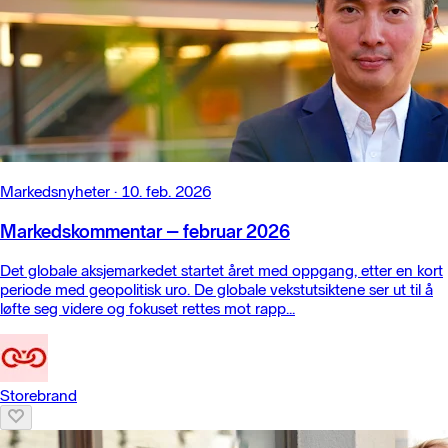
Markedsnyheter
·
10. feb. 2026
Markedskommentar – februar 2026
Det globale aksjemarkedet startet året med oppgang, etter en kort
periode med geopolitisk uro. De globale vekstutsiktene ser ut til å
løfte seg videre og fokuset rettes mot rapp...
Storebrand