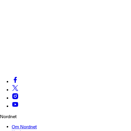
Nordnet
Om Nordnet