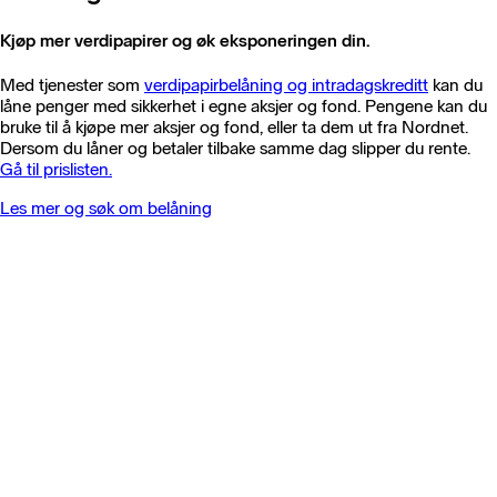
Kjøp mer verdipapirer og øk eksponeringen din.
Med tjenester som
verdipapirbelåning og intradagskreditt
kan du
låne penger med sikkerhet i egne aksjer og fond. Pengene kan du
bruke til å kjøpe mer aksjer og fond, eller ta dem ut fra Nordnet.
Dersom du låner og betaler tilbake samme dag slipper du rente.
Gå til prislisten.
Les mer og søk om belåning