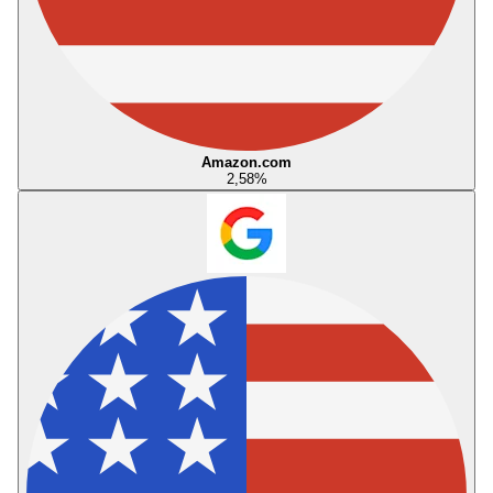
Amazon.com
2,58
%