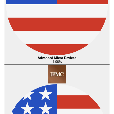
Advanced Micro Devices
1,06
%