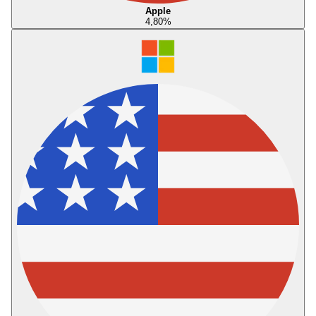
Apple
4,80
%