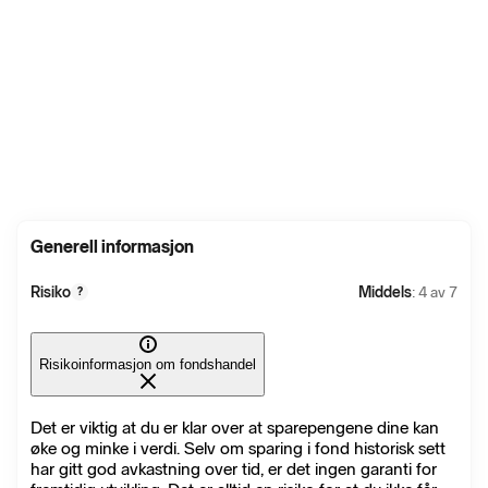
Generell informasjon
Risiko
Middels
: 4 av 7
?
Risikoinformasjon om fondshandel
Det er viktig at du er klar over at sparepengene dine kan
øke og minke i verdi. Selv om sparing i fond historisk sett
har gitt god avkastning over tid, er det ingen garanti for