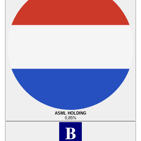
ASML HOLDING
0,85
%