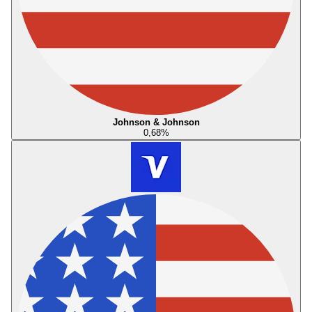
Johnson & Johnson
0,68
%