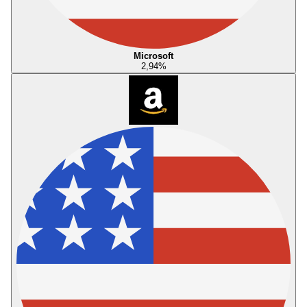
Microsoft
2,94
%