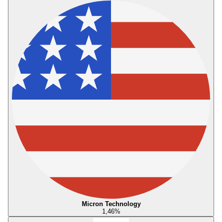
Micron Technology
1,46
%