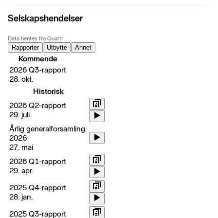
Selskapshendelser
Data hentes fra Quartr
Rapporter
Utbytte
Annet
Kommende
2026 Q3-rapport
28. okt.
Historisk
2026 Q2-rapport
29. juli
Årlig generalforsamling
2026
27. mai
2026 Q1-rapport
29. apr.
2025 Q4-rapport
28. jan.
2025 Q3-rapport