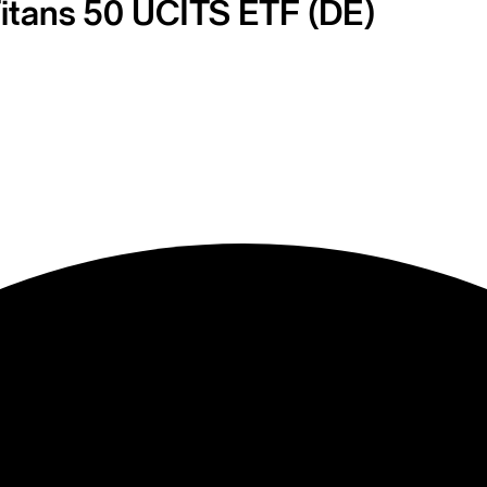
itans 50 UCITS ETF (DE)