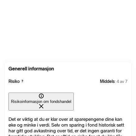
Generell informasjon
Risiko
Middels
: 4 av 7
?
Risikoinformasjon om fondshandel
Det er viktig at du er klar over at sparepengene dine kan
øke og minke i verdi. Selv om sparing i fond historisk sett
har gitt god avkastning over tid, er det ingen garanti for