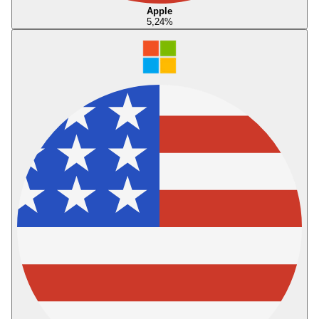
Apple
5,24
%