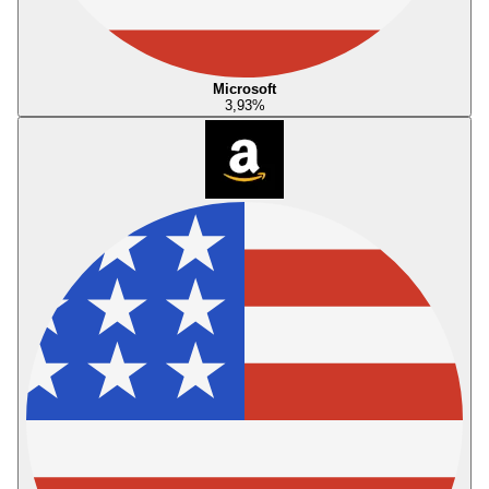
Microsoft
3,93
%