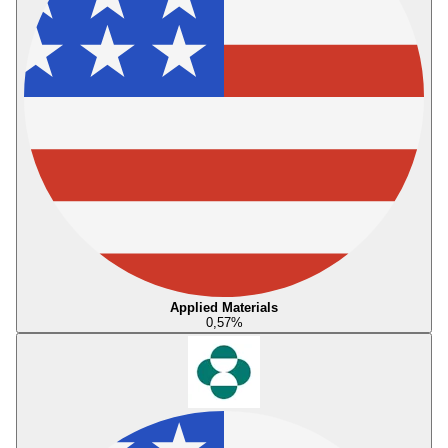
Applied Materials
0,57
%