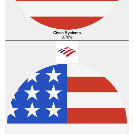
Cisco Systems
0,70
%