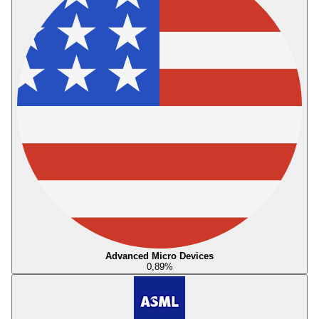
Advanced Micro Devices
0,89
%