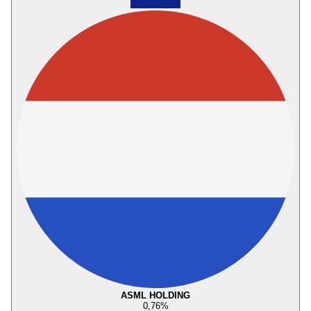
ASML HOLDING
0,76
%