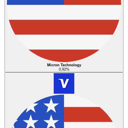
Micron Technology
0,92
%