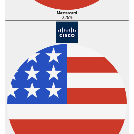
Mastercard
0,75
%