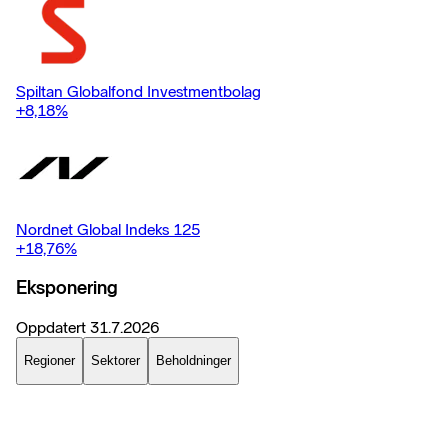
Spiltan Globalfond Investmentbolag
+8,18
%
Nordnet Global Indeks 125
+18,76
%
Eksponering
Oppdatert
31.7.2026
Regioner
Sektorer
Beholdninger