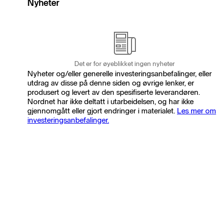
Nyheter
Det er for øyeblikket ingen nyheter
Nyheter og/eller generelle investeringsanbefalinger, eller
utdrag av disse på denne siden og øvrige lenker, er
produsert og levert av den spesifiserte leverandøren.
Nordnet har ikke deltatt i utarbeidelsen, og har ikke
gjennomgått eller gjort endringer i materialet.
Les mer om
investeringsanbefalinger.