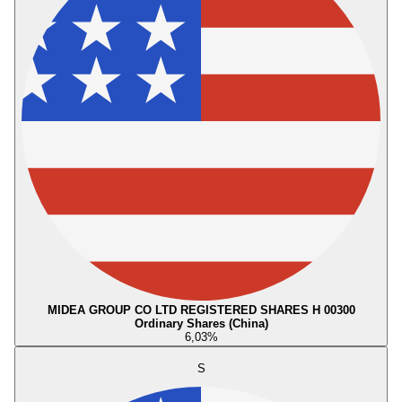
MIDEA GROUP CO LTD REGISTERED SHARES H 00300
Ordinary Shares (China)
6,03
%
S