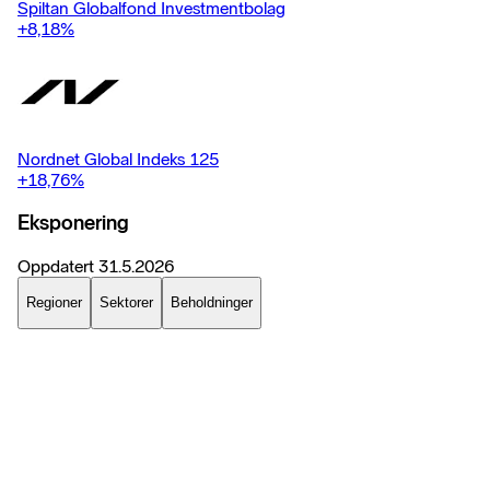
Spiltan Globalfond Investmentbolag
+8,18
%
Nordnet Global Indeks 125
+18,76
%
Eksponering
Oppdatert
31.5.2026
Regioner
Sektorer
Beholdninger