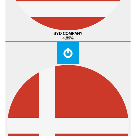
BYD COMPANY
4,89
%