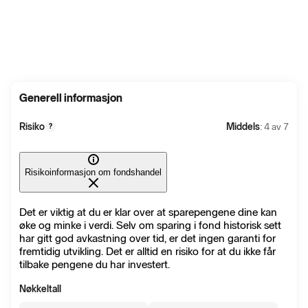
Generell informasjon
Risiko
Middels
: 4 av 7
?
Risikoinformasjon om fondshandel
Det er viktig at du er klar over at sparepengene dine kan
øke og minke i verdi. Selv om sparing i fond historisk sett
har gitt god avkastning over tid, er det ingen garanti for
fremtidig utvikling. Det er alltid en risiko for at du ikke får
tilbake pengene du har investert.
Nøkkeltall