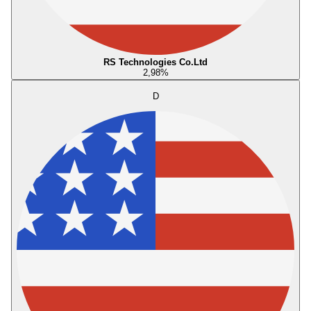
RS Technologies Co.Ltd
2,98
%
D