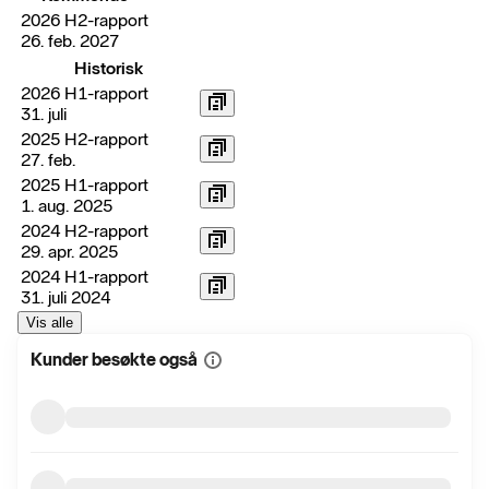
2026 H2-rapport
26. feb. 2027
Historisk
2026 H1-rapport
31. juli
2025 H2-rapport
27. feb.
2025 H1-rapport
1. aug. 2025
2024 H2-rapport
29. apr. 2025
2024 H1-rapport
31. juli 2024
Vis alle
Kunder besøkte også
Vis
mer
informasjon