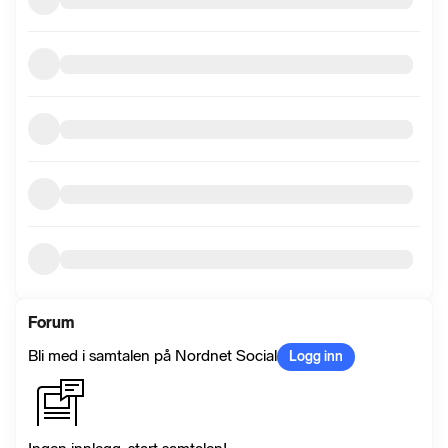
Forum
Bli med i samtalen på Nordnet Social
Logg inn