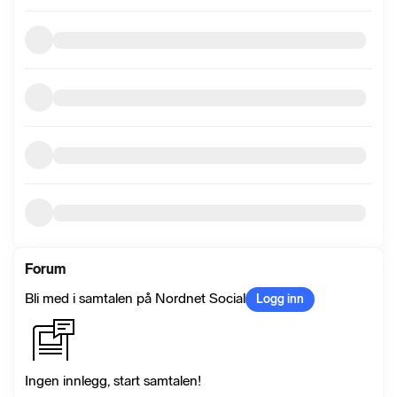
Forum
Bli med i samtalen på Nordnet Social
Logg inn
Ingen innlegg, start samtalen!