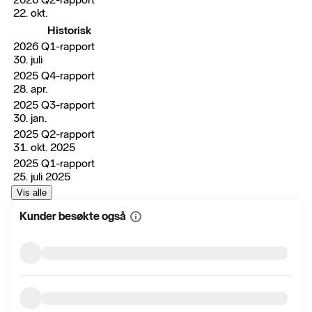
22. okt.
Historisk
2026 Q1-rapport
30. juli
2025 Q4-rapport
28. apr.
2025 Q3-rapport
30. jan.
2025 Q2-rapport
31. okt. 2025
2025 Q1-rapport
25. juli 2025
Vis alle
Kunder besøkte også
Vis
mer
informasjon