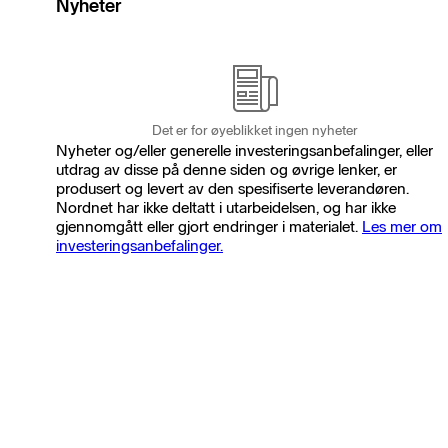
Nyheter
Det er for øyeblikket ingen nyheter
Nyheter og/eller generelle investeringsanbefalinger, eller
utdrag av disse på denne siden og øvrige lenker, er
produsert og levert av den spesifiserte leverandøren.
Nordnet har ikke deltatt i utarbeidelsen, og har ikke
gjennomgått eller gjort endringer i materialet.
Les mer om
investeringsanbefalinger.