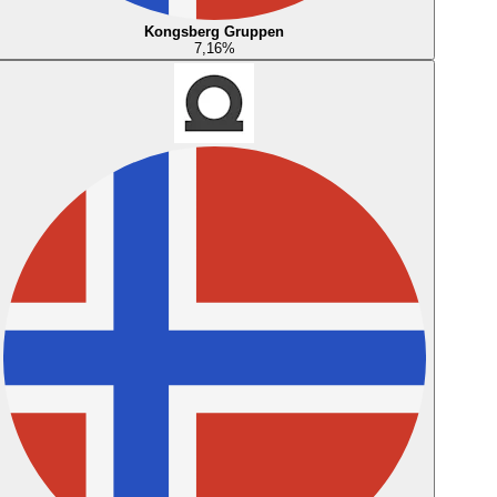
Kongsberg Gruppen
7,16
%