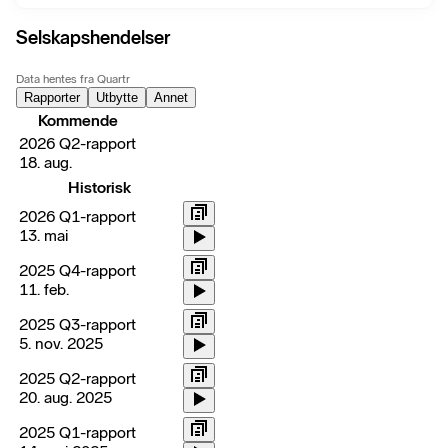
Selskapshendelser
Data hentes fra Quartr
Rapporter
Utbytte
Annet
Kommende
2026 Q2-rapport
18. aug.
Historisk
2026 Q1-rapport
13. mai
2025 Q4-rapport
11. feb.
2025 Q3-rapport
5. nov. 2025
2025 Q2-rapport
20. aug. 2025
2025 Q1-rapport