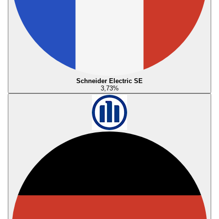
Schneider Electric SE
3,73
%