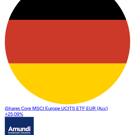
iShares Core MSCI Europe UCITS ETF EUR (Acc)
+25,09
%