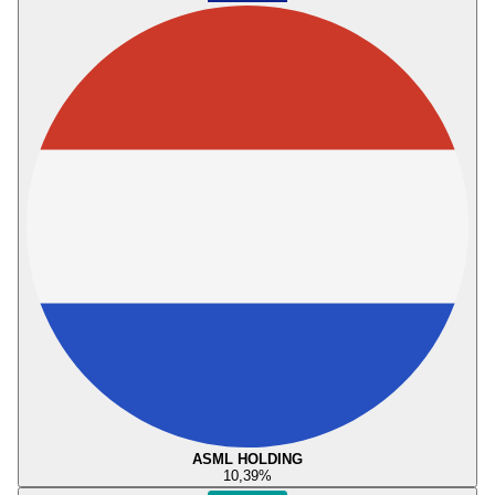
ASML HOLDING
10,39
%