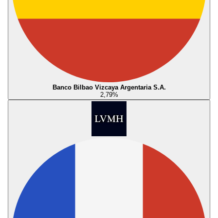
Banco Bilbao Vizcaya Argentaria S.A.
2,79
%