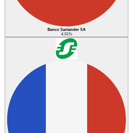
Banco Santander SA
4,01
%