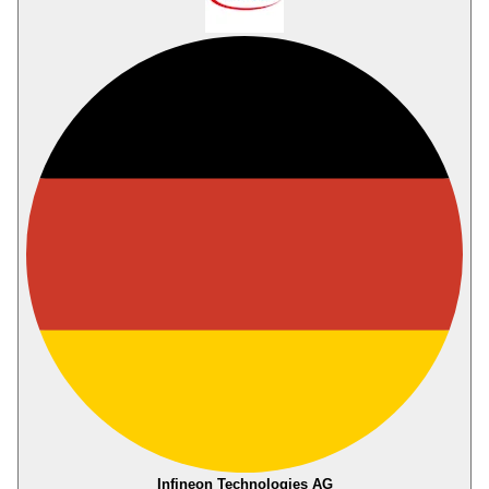
Infineon Technologies AG