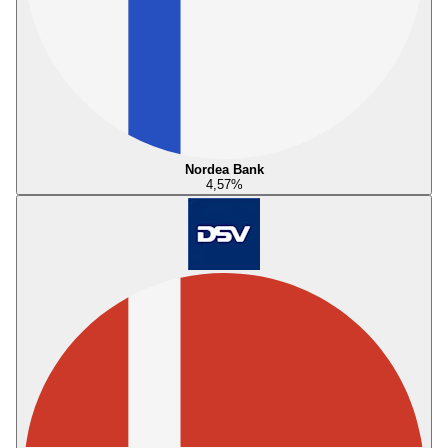
Nordea Bank
4,57
%