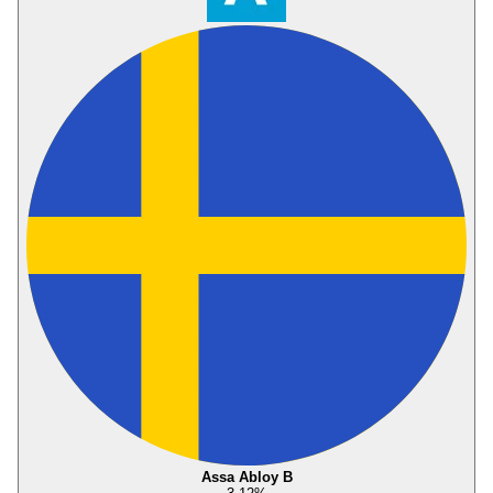
Assa Abloy B