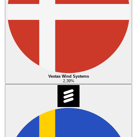
Vestas Wind Systems
2,39
%