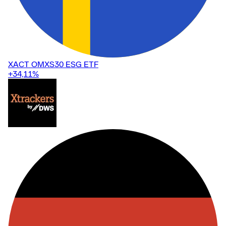
XACT OMXS30 ESG ETF
+34,11
%