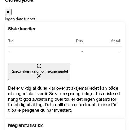
Ingen data funnet
Siste handler
Tid
Pris
Antall
-
-
-
Risikoinformasjon om aksjehandel
Det er viktig at du er klar over at aksjemarkedet kan både
øke og minke i verdi. Selv om sparing i aksjer historisk sett
har gitt god avkastning over tid, er det ingen garanti for
fremtidig utvikling. Det er alltid en risiko for at du ikke får
tilbake pengene du har investert.
Meglerstatistikk