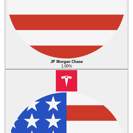
JP Morgan Chase
1,00
%