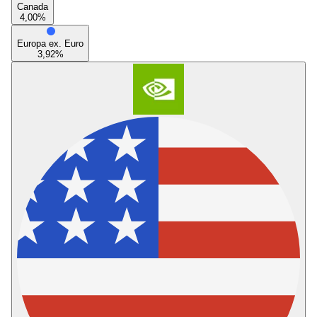
Canada
4,00
%
Europa ex. Euro
3,92
%