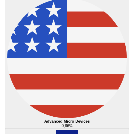
Advanced Micro Devices
0,86
%