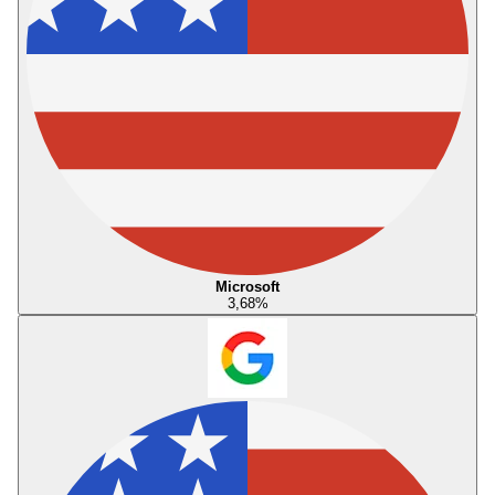
Microsoft
3,68
%