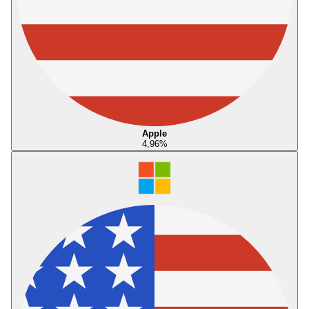
Apple
4,96
%