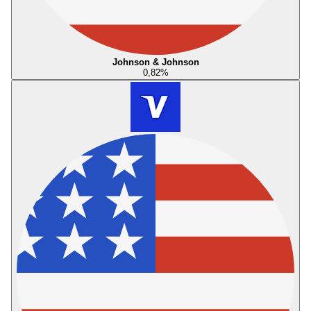
Johnson & Johnson
0,82
%