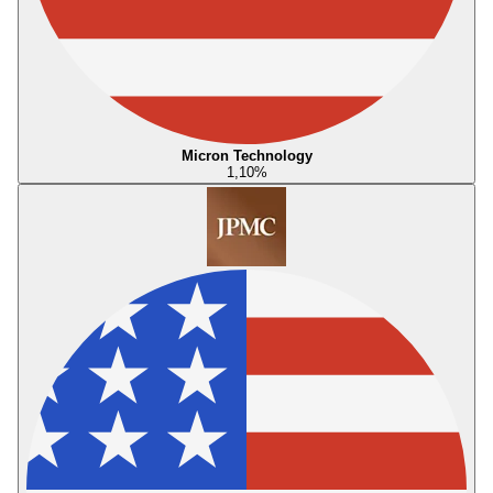
Micron Technology
1,10
%