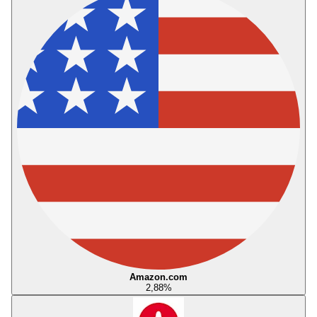
Amazon.com
2,88
%