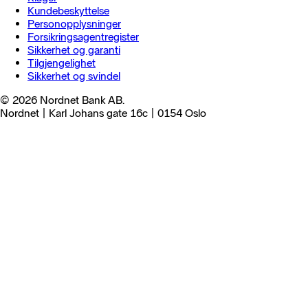
Kundebeskyttelse
Personopplysninger
Forsikringsagentregister
Sikkerhet og garanti
Tilgjengelighet
Sikkerhet og svindel
© 2026 Nordnet Bank AB.
Nordnet | Karl Johans gate 16c | 0154 Oslo