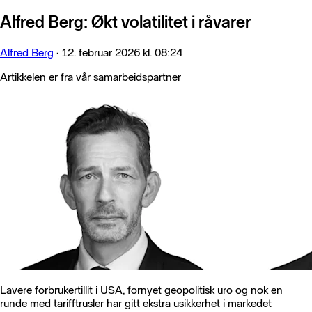
Alfred Berg: Økt volatilitet i råvarer
Alfred Berg
·
12. februar 2026 kl. 08:24
Artikkelen er fra vår samarbeidspartner
Lavere forbrukertillit i USA, fornyet geopolitisk uro og nok en
runde med tarifftrusler har gitt ekstra usikkerhet i markedet