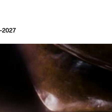
1-2027