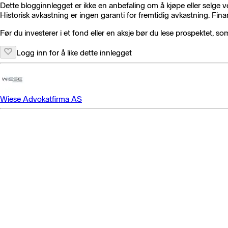
Dette blogginnlegget er ikke en anbefaling om å kjøpe eller selge v
Historisk avkastning er ingen garanti for fremtidig avkastning. Finans
Før du investerer i et fond eller en aksje bør du lese prospektet, 
Logg inn for å like dette innlegget
Wiese Advokatfirma AS