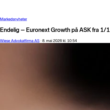
Markedsnyheter
Endelig – Euronext Growth på ASK fra 1/
Wiese Advokatfirma AS
·
8. mai 2026 kl. 10:54