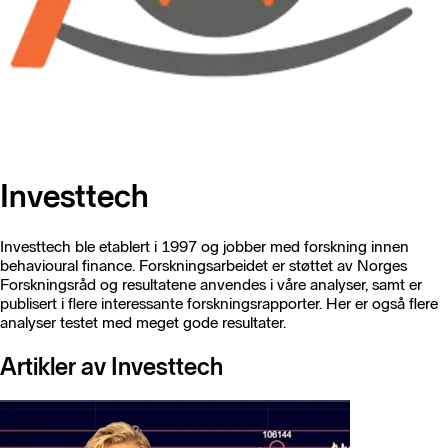
Investtech
Investtech ble etablert i 1997 og jobber med forskning innen
behavioural finance. Forskningsarbeidet er støttet av Norges
Forskningsråd og resultatene anvendes i våre analyser, samt er
publisert i flere interessante forskningsrapporter. Her er også flere
analyser testet med meget gode resultater.
Artikler av Investtech