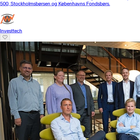
500, Stockholmsbørsen og Københavns Fondsbørs.
Investtech