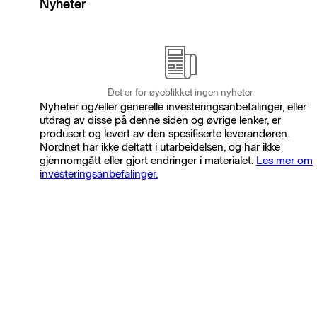
Nyheter
Det er for øyeblikket ingen nyheter
Nyheter og/eller generelle investeringsanbefalinger, eller
utdrag av disse på denne siden og øvrige lenker, er
produsert og levert av den spesifiserte leverandøren.
Nordnet har ikke deltatt i utarbeidelsen, og har ikke
gjennomgått eller gjort endringer i materialet.
Les mer om
investeringsanbefalinger.