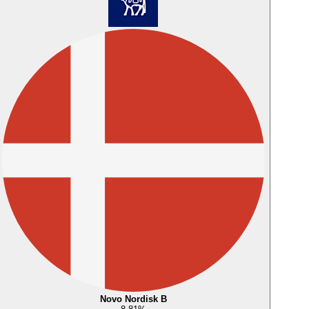
Novo Nordisk B