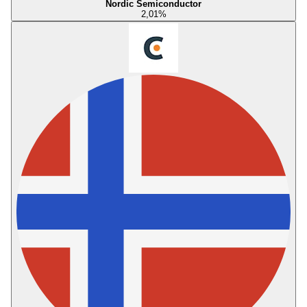
Nordic Semiconductor
2,01
%