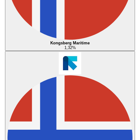
Kongsberg Maritime
1,32
%