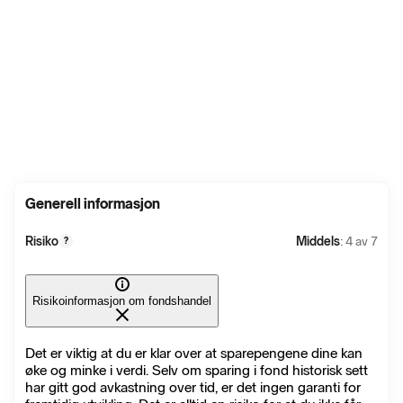
Generell informasjon
Risiko
Middels
: 4 av 7
?
Risikoinformasjon om fondshandel
Det er viktig at du er klar over at sparepengene dine kan
øke og minke i verdi. Selv om sparing i fond historisk sett
har gitt god avkastning over tid, er det ingen garanti for