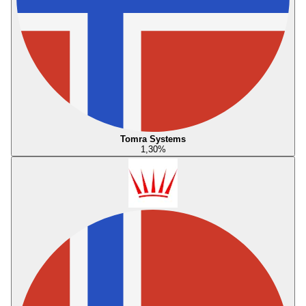
Tomra Systems
1,30
%