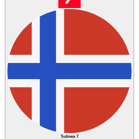
Subsea 7