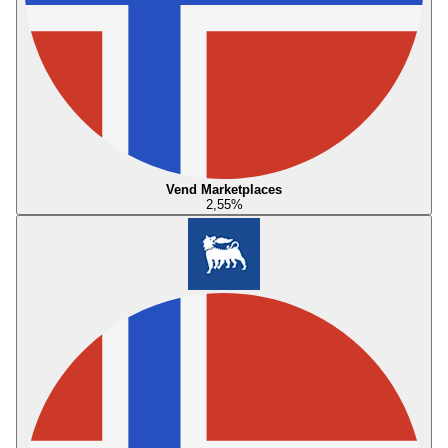
Vend Marketplaces
2,55
%