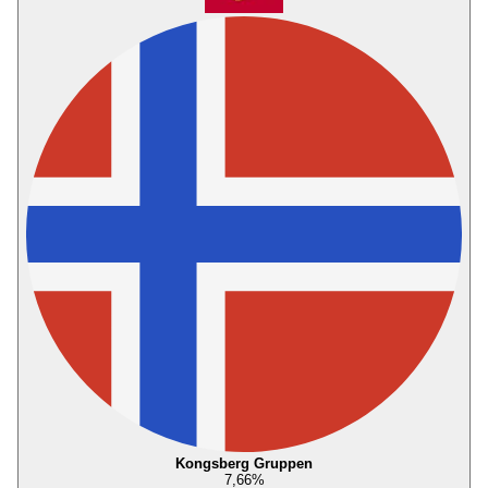
Kongsberg Gruppen
7,66
%