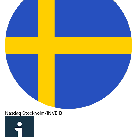
Nasdaq Stockholm
/
INVE B