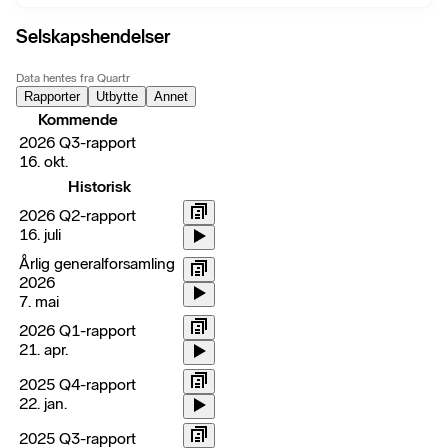
Selskapshendelser
Data hentes fra Quartr
Rapporter
Utbytte
Annet
Kommende
2026 Q3-rapport
16. okt.
Historisk
2026 Q2-rapport
16. juli
Årlig generalforsamling
2026
7. mai
2026 Q1-rapport
21. apr.
2025 Q4-rapport
22. jan.
2025 Q3-rapport