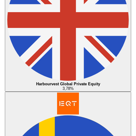
Harbourvest Global Private Equity
3,78
%