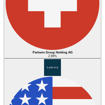
Partners Group Holding AG
2,94
%