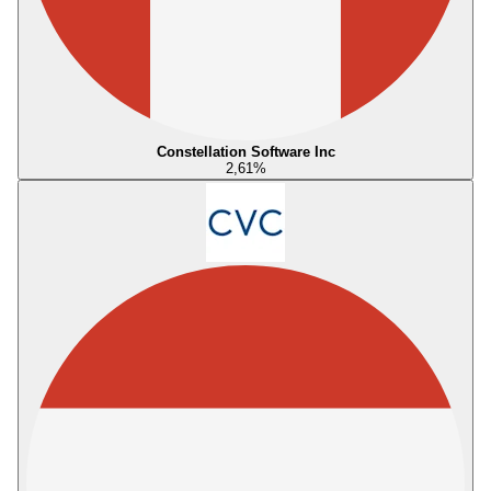
Constellation Software Inc
2,61
%