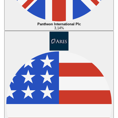
Pantheon International Plc
3,14
%