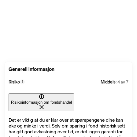
Generell informasjon
Risiko
Middels
: 4 av 7
?
Risikoinformasjon om fondshandel
Det er viktig at du er klar over at sparepengene dine kan
øke og minke i verdi. Selv om sparing i fond historisk sett
har gitt god avkastning over tid, er det ingen garanti for