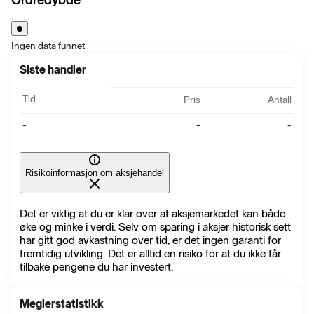
Ingen data funnet
Siste handler
Tid
Pris
Antall
-
-
-
Risikoinformasjon om aksjehandel
Det er viktig at du er klar over at aksjemarkedet kan både
øke og minke i verdi. Selv om sparing i aksjer historisk sett
har gitt god avkastning over tid, er det ingen garanti for
fremtidig utvikling. Det er alltid en risiko for at du ikke får
tilbake pengene du har investert.
Meglerstatistikk