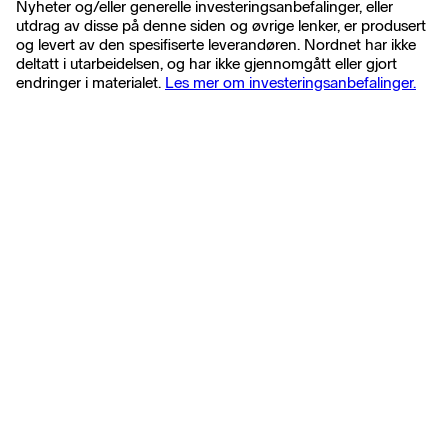
Nyheter og/eller generelle investeringsanbefalinger, eller
utdrag av disse på denne siden og øvrige lenker, er produsert
og levert av den spesifiserte leverandøren. Nordnet har ikke
deltatt i utarbeidelsen, og har ikke gjennomgått eller gjort
endringer i materialet.
Les mer om investeringsanbefalinger.