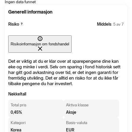
Ingen data funnet
Generell informasjon
Risiko
Middels
: 5 av 7
?
Risikoinformasjon om fondshandel
Det er viktig at du er klar over at sparepengene dine kan
øke og minke i verdi. Selv om sparing i fond historisk sett
har gitt god avkastning over tid, er det ingen garanti for
fremtidig utvikling. Det er alltid en risiko for at du ikke får
tilbake pengene du har investert.
Nøkkeltall
Total pris
Aktiva klasse
0,45
%
Aksje
Kategori
Basis-valuta
Korea
EUR