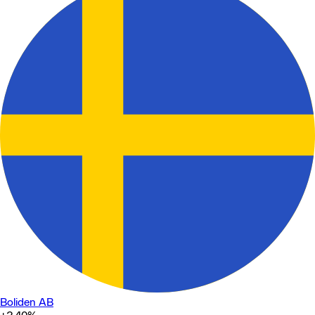
Boliden AB