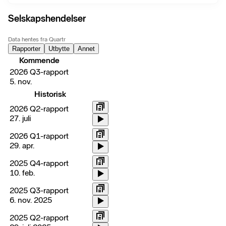
Selskapshendelser
Data hentes fra Quartr
Rapporter
Utbytte
Annet
Kommende
2026 Q3-rapport
5. nov.
Historisk
2026 Q2-rapport
27. juli
2026 Q1-rapport
29. apr.
2025 Q4-rapport
10. feb.
2025 Q3-rapport
6. nov. 2025
2025 Q2-rapport