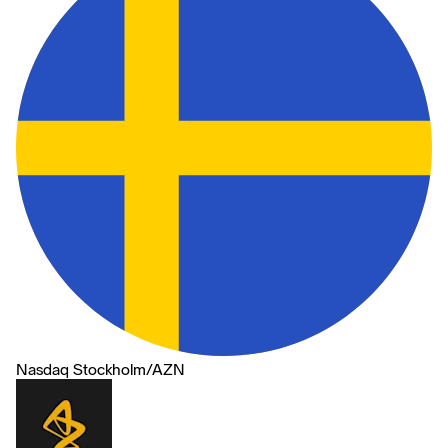
Nasdaq Stockholm
/
AZN