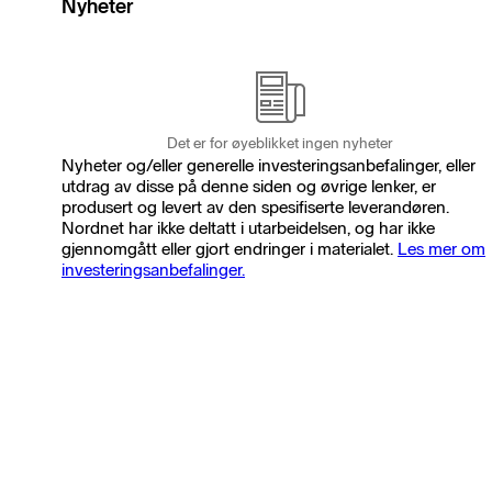
Nyheter
Det er for øyeblikket ingen nyheter
Nyheter og/eller generelle investeringsanbefalinger, eller
utdrag av disse på denne siden og øvrige lenker, er
produsert og levert av den spesifiserte leverandøren.
Nordnet har ikke deltatt i utarbeidelsen, og har ikke
gjennomgått eller gjort endringer i materialet.
Les mer om
investeringsanbefalinger.