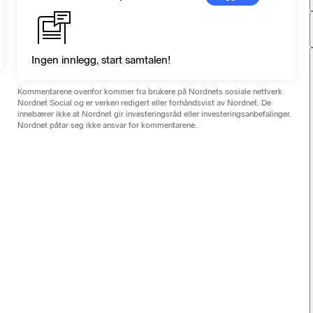
Ingen innlegg, start samtalen!
Kommentarene ovenfor kommer fra brukere på Nordnets sosiale nettverk
Nordnet Social og er verken redigert eller forhåndsvist av Nordnet. De
innebærer ikke at Nordnet gir investeringsråd eller investeringsanbefalinger.
Nordnet påtar seg ikke ansvar for kommentarene.